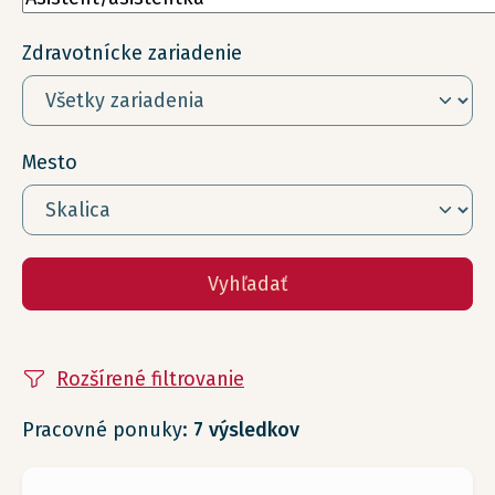
Zdravotnícke zariadenie
Mesto
Vyhľadať
Rozšírené filtrovanie
Pracovné ponuky:
7 výsledkov