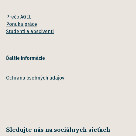
Prečo AGEL
Ponuka práce
Študenti a absolventi
Ďalšie informácie
Ochrana osobných údajov
Sledujte nás na sociálnych sieťach