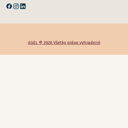
AGEL © 2026 Všetky práva vyhradené