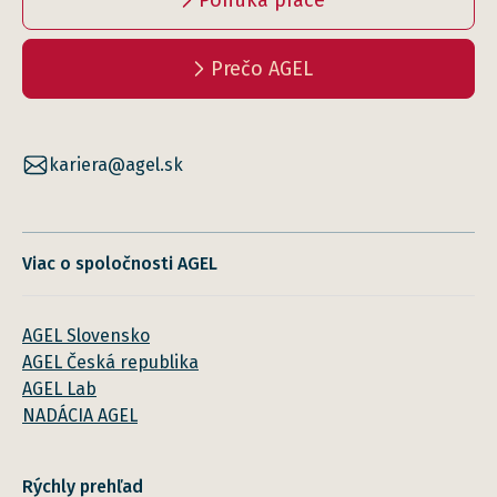
Ponuka práce
Prečo AGEL
kariera@agel.sk
Viac o spoločnosti AGEL
AGEL Slovensko
AGEL Česká republika
AGEL Lab
NADÁCIA AGEL
Rýchly prehľad