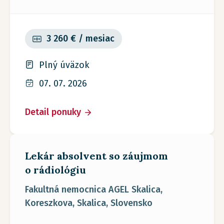
3 260 € / mesiac
Plný úväzok
07. 07. 2026
Detail ponuky
Lekár absolvent so záujmom
o rádiológiu
Fakultná nemocnica AGEL Skalica,
Koreszkova, Skalica, Slovensko