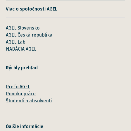
Viac o spoločnosti AGEL
AGEL Slovensko
AGEL Česká republika
AGEL Lab
NADÁCIA AGEL
Rýchly prehľad
Prečo AGEL
Ponuka práce
Študenti a absolventi
Ďalšie informácie