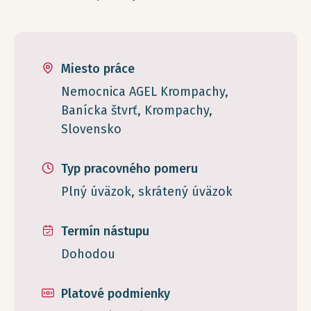
Miesto práce
Nemocnica AGEL Krompachy,
Banícka štvrť, Krompachy,
Slovensko
Typ pracovného pomeru
Plný úväzok, skrátený úväzok
Termín nástupu
Dohodou
Platové podmienky