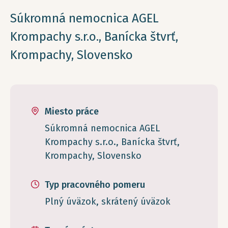
Súkromná nemocnica AGEL
Krompachy s.r.o., Banícka štvrť,
Krompachy, Slovensko
Miesto práce
Súkromná nemocnica AGEL
Krompachy s.r.o., Banícka štvrť,
Krompachy, Slovensko
Typ pracovného pomeru
Plný úväzok, skrátený úväzok