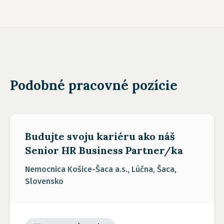
Podobné pracovné pozície
Budujte svoju kariéru ako náš
Senior HR Business Partner/ka
Nemocnica Košice-Šaca a.s., Lúčna, Šaca,
Slovensko