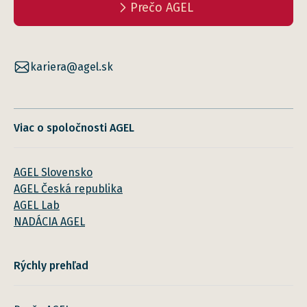
Prečo AGEL
kariera@agel.sk
Viac o spoločnosti AGEL
AGEL Slovensko
AGEL Česká republika
AGEL Lab
NADÁCIA AGEL
Rýchly prehľad