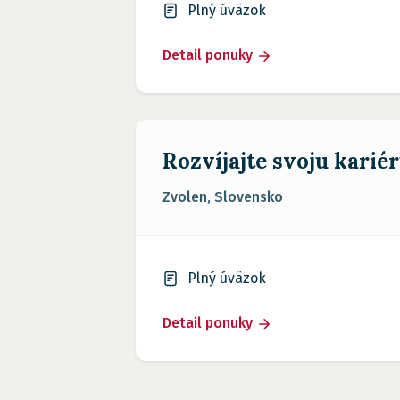
Plný úväzok
Detail ponuky
Rozvíjajte svoju kari
Zvolen, Slovensko
Plný úväzok
Detail ponuky