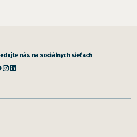
ledujte nás na sociálnych sieťach