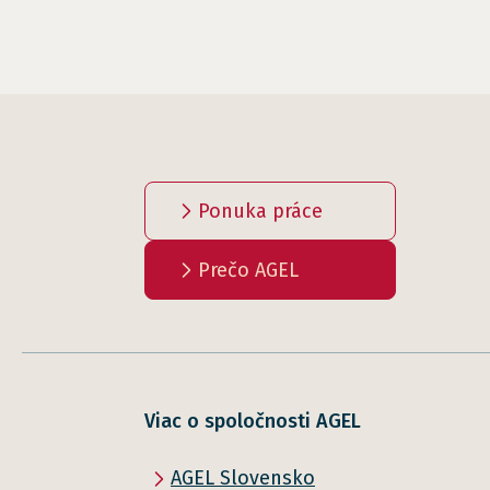
Ponuka práce
Prečo AGEL
Viac o spoločnosti AGEL
AGEL Slovensko