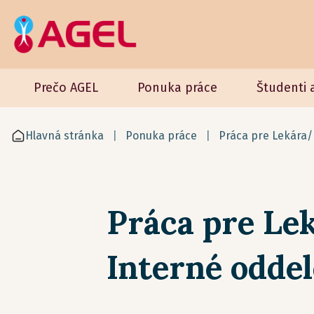
Prečo AGEL
Ponuka práce
Študenti 
Hlavná stránka
Ponuka práce
Práca pre Lekára/
Práca pre Lek
Interné oddel