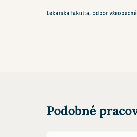
Lekárska fakulta, odbor všeobecné
Podobné pracov