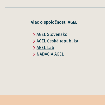
Viac o spoločnosti AGEL
AGEL Slovensko
AGEL Česká republika
AGEL Lab
NADÁCIA AGEL