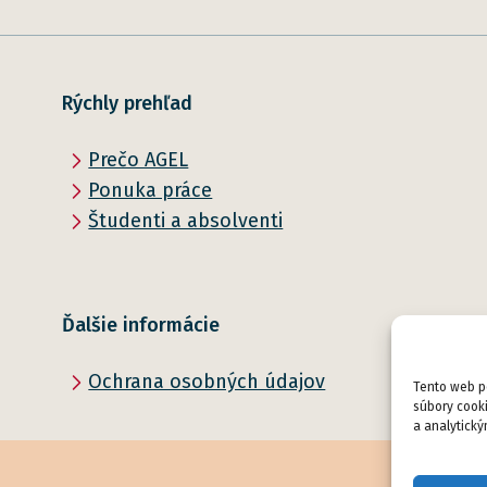
Rýchly prehľad
Prečo AGEL
Ponuka práce
Študenti a absolventi
Ďalšie informácie
Ochrana osobných údajov
Tento web po
súbory cooki
a analytický