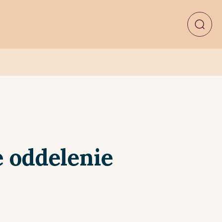
 oddelenie