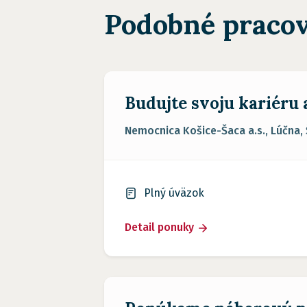
Podobné pracov
Budujte svoju kariéru
Nemocnica Košice-Šaca a.s., Lúčna,
Plný úväzok
Detail ponuky