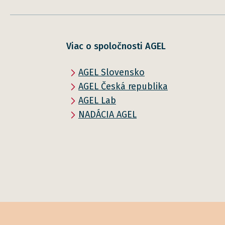
Viac o spoločnosti AGEL
AGEL Slovensko
AGEL Česká republika
AGEL Lab
NADÁCIA AGEL