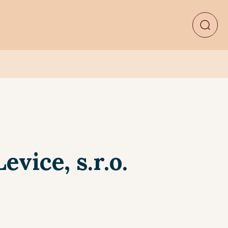
vice, s.r.o.