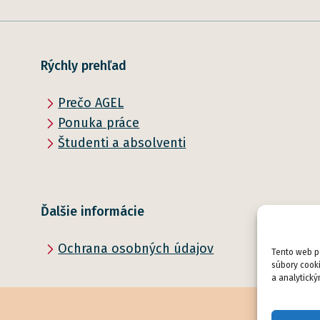
Rýchly prehľad
Prečo AGEL
Ponuka práce
Študenti a absolventi
Ďalšie informácie
Ochrana osobných údajov
Tento web po
súbory cooki
a analytický