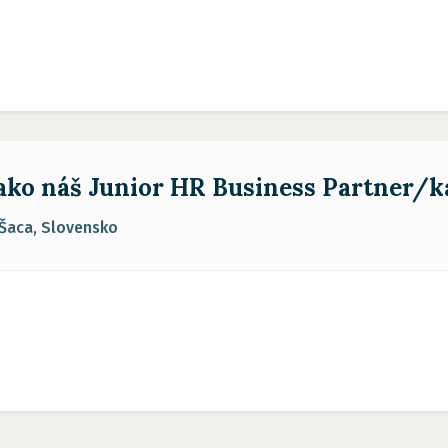
 ako náš Junior HR Business Partner/k
 Šaca, Slovensko