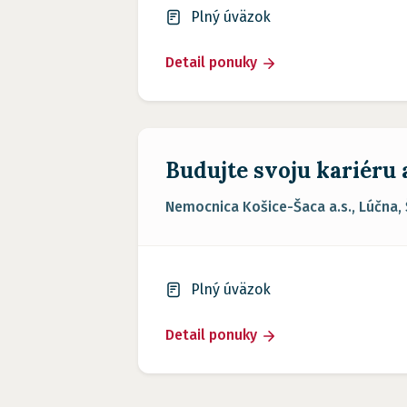
Plný úväzok
Detail ponuky
Budujte svoju kariéru
Nemocnica Košice-Šaca a.s., Lúčna,
Plný úväzok
Detail ponuky