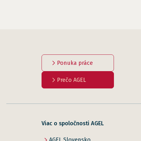
Ponuka práce
Prečo AGEL
Viac o spoločnosti AGEL
AGEL Slovensko