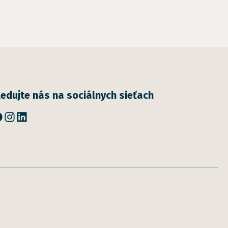
ledujte nás na sociálnych sieťach